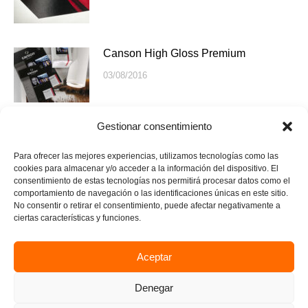
Canson High Gloss Premium
03/08/2016
Gestionar consentimiento
FineArt® Pearl
03/04/2016
Para ofrecer las mejores experiencias, utilizamos tecnologías como las
cookies para almacenar y/o acceder a la información del dispositivo. El
consentimiento de estas tecnologías nos permitirá procesar datos como el
comportamiento de navegación o las identificaciones únicas en este sitio.
No consentir o retirar el consentimiento, puede afectar negativamente a
Photo Rag® Metallic
ciertas características y funciones.
03/04/2016
Aceptar
Denegar