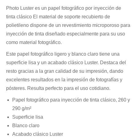
Photo Luster es un papel fotográfico por inyección de
tinta clásico El material de soporte recubierto de
polietileno dispone de un revestimiento microporoso para
inyección de tinta diseñado especialmente para su uso
como material fotográfico.
Este papel fotográfico ligero y blanco claro tiene una
superficie lisa y un acabado clásico Luster. Destaca del
resto gracias a la gran calidad de su impresión, dando
excelentes resultados en la impresión de fotografías y
pósteres. Resulta perfecto para el uso cotidiano.
Papel fotográfico para inyección de tinta clásico, 260 y
290 g/m²
Superficie lisa
Blanco claro
Acabado clásico Luster