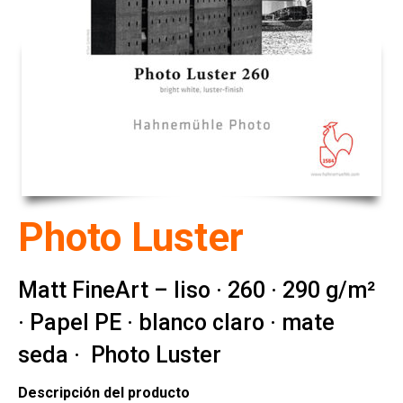
Photo Luster
Matt FineArt – liso · 260 · 290 g/m²
· Papel PE · blanco claro · mate
seda · Photo Luster
Descripción del producto