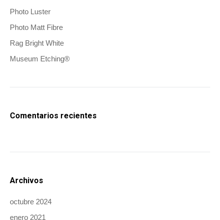
Photo Luster
Photo Matt Fibre
Rag Bright White
Museum Etching®
Comentarios recientes
Archivos
octubre 2024
enero 2021