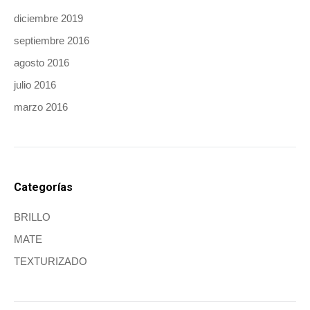
diciembre 2019
septiembre 2016
agosto 2016
julio 2016
marzo 2016
Categorías
BRILLO
MATE
TEXTURIZADO